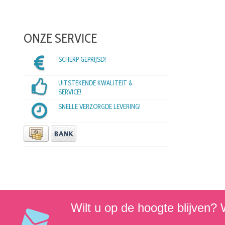
ONZE SERVICE
SCHERP GEPRIJSD!
UITSTEKENDE KWALITEIT &
SERVICE!
SNELLE VERZORGDE LEVERING!
Wilt u op de hoogte blijven? W