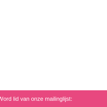
ord lid van onze mailinglijst: