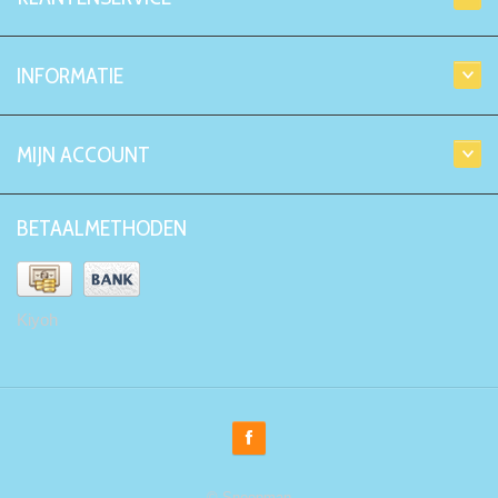
INFORMATIE
MIJN ACCOUNT
BETAALMETHODEN
Kiyoh
© Snoepman