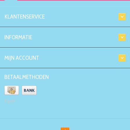
KLANTENSERVICE
INFORMATIE
MIJN ACCOUNT
BETAALMETHODEN
Kiyoh