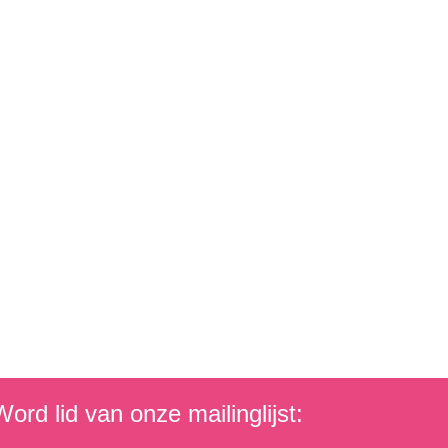
ord lid van onze mailinglijst: