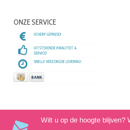
ONZE SERVICE
SCHERP GEPRIJSD!
UITSTEKENDE KWALITEIT &
SERVICE!
SNELLE VERZORGDE LEVERING!
Wilt u op de hoogte blijven? W