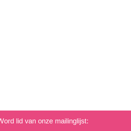
ord lid van onze mailinglijst: