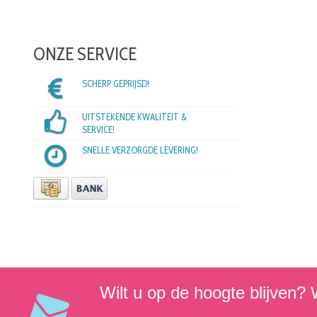
ONZE SERVICE
SCHERP GEPRIJSD!
UITSTEKENDE KWALITEIT &
SERVICE!
SNELLE VERZORGDE LEVERING!
Wilt u op de hoogte blijven? W