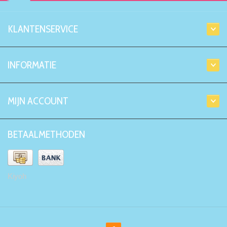
KLANTENSERVICE
INFORMATIE
MIJN ACCOUNT
BETAALMETHODEN
Kiyoh