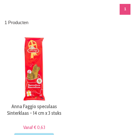
1
1 Producten
Anna Faggio speculaas
Sinterklaas - 14 cm x 3 stuks
Vanaf € 0,63