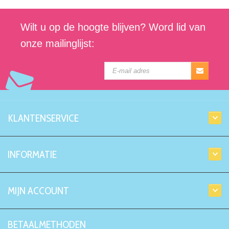
Wilt u op de hoogte blijven? Word lid van
onze mailinglijst:
KLANTENSERVICE
INFORMATIE
MIJN ACCOUNT
BETAALMETHODEN