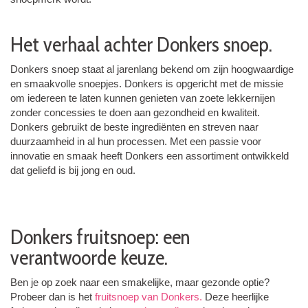
Het verhaal achter Donkers snoep.
Donkers snoep staat al jarenlang bekend om zijn hoogwaardige
en smaakvolle snoepjes. Donkers is opgericht met de missie
om iedereen te laten kunnen genieten van zoete lekkernijen
zonder concessies te doen aan gezondheid en kwaliteit.
Donkers gebruikt de beste ingrediënten en streven naar
duurzaamheid in al hun processen. Met een passie voor
innovatie en smaak heeft Donkers een assortiment ontwikkeld
dat geliefd is bij jong en oud.
Donkers fruitsnoep: een
verantwoorde keuze.
Ben je op zoek naar een smakelijke, maar gezonde optie?
Probeer dan is het
fruitsnoep van Donkers.
Deze heerlijke