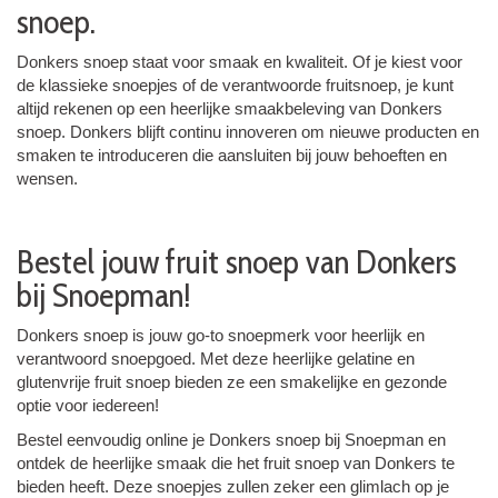
snoep.
Donkers snoep staat voor smaak en kwaliteit. Of je kiest voor
de klassieke snoepjes of de verantwoorde fruitsnoep, je kunt
altijd rekenen op een heerlijke smaakbeleving van Donkers
snoep. Donkers blijft continu innoveren om nieuwe producten en
smaken te introduceren die aansluiten bij jouw behoeften en
wensen.
Bestel jouw fruit snoep van Donkers
bij Snoepman!
Donkers snoep is jouw go-to snoepmerk voor heerlijk en
verantwoord snoepgoed. Met deze heerlijke gelatine en
glutenvrije fruit snoep bieden ze een smakelijke en gezonde
optie voor iedereen!
Bestel eenvoudig online je Donkers snoep bij Snoepman en
ontdek de heerlijke smaak die het fruit snoep van Donkers te
bieden heeft. Deze snoepjes zullen zeker een glimlach op je