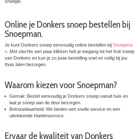
snoepje.
Online je Donkers snoep bestellen bij
Snoepman.
Je kunt Donkers snoep eenvoudig online bestellen bij
Snoepma
n
. Met slechts een paar klikken heb je toegang tot het fruit snoep
van Donkers en kun je zo jouw bestelling snel en veilig bij jou
thuis laten bezorgen.
Waarom kiezen voor Snoepman?
Gemak: Bestel eenvoudig je Donkers snoep vanuit huis en
laat je snoep aan de deur bezorgen.
Betrouwbaarheid: We bieden een snelle service en een
uitstekende klantenservice.
Ervaar de kwaliteit van Donkers