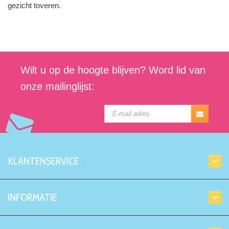
gezicht toveren.
Wilt u op de hoogte blijven? Word lid van
onze mailinglijst:
KLANTENSERVICE
INFORMATIE