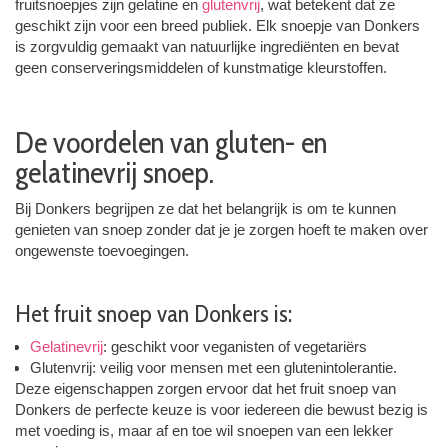
fruitsnoepjes zijn gelatine en
glutenvrij
, wat betekent dat ze
geschikt zijn voor een breed publiek. Elk snoepje van Donkers
is zorgvuldig gemaakt van natuurlijke ingrediënten en bevat
geen conserveringsmiddelen of kunstmatige kleurstoffen.
De voordelen van gluten- en
gelatinevrij snoep.
Bij Donkers begrijpen ze dat het belangrijk is om te kunnen
genieten van snoep zonder dat je je zorgen hoeft te maken over
ongewenste toevoegingen.
Het fruit snoep van Donkers is:
Gelatinevrij
: geschikt voor veganisten of vegetariërs
Glutenvrij: veilig voor mensen met een glutenintolerantie.
Deze eigenschappen zorgen ervoor dat het fruit snoep van
Donkers de perfecte keuze is voor iedereen die bewust bezig is
met voeding is, maar af en toe wil snoepen van een lekker