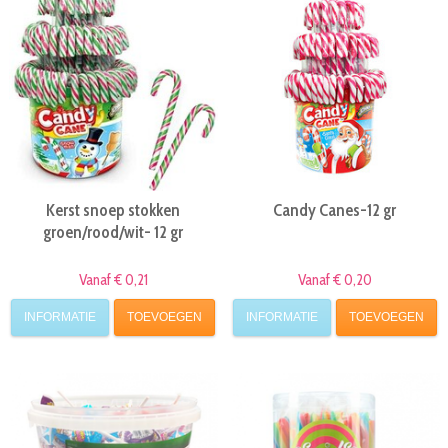
Kerst snoep stokken
Candy Canes-12 gr
groen/rood/wit- 12 gr
Vanaf € 0,21
Vanaf € 0,20
INFORMATIE
TOEVOEGEN
INFORMATIE
TOEVOEGEN