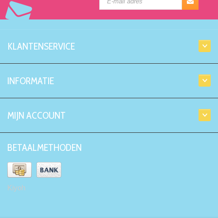
KLANTENSERVICE
INFORMATIE
MIJN ACCOUNT
BETAALMETHODEN
Kiyoh