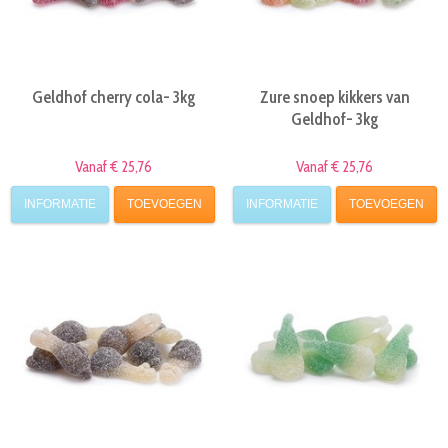
Geldhof cherry cola- 3kg
Zure snoep kikkers van
Geldhof- 3kg
Vanaf € 25,76
Vanaf € 25,76
INFORMATIE
TOEVOEGEN
INFORMATIE
TOEVOEGEN