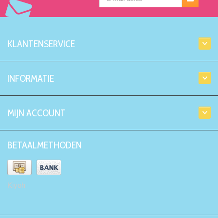
KLANTENSERVICE
INFORMATIE
MIJN ACCOUNT
BETAALMETHODEN
Kiyoh