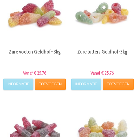
Zure voeten Geldhof- 3kg
Zure tutters Geldhof-3kg
Vanaf € 25,76
Vanaf € 25,76
INFORMATIE
TOEVOEGEN
INFORMATIE
TOEVOEGEN